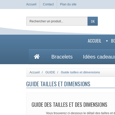
Accueil
Contact
Plan du site
OK
ACCUEIL
B
Bracelets
Idées cadeau
Accueil
GUIDE
Guide tailles et dimensions
GUIDE TAILLES ET DIMENSIONS
GUIDE DES TAILLES ET DES DIMENSIONS
Vous trouverez ci-dessous le détail des tailles et 