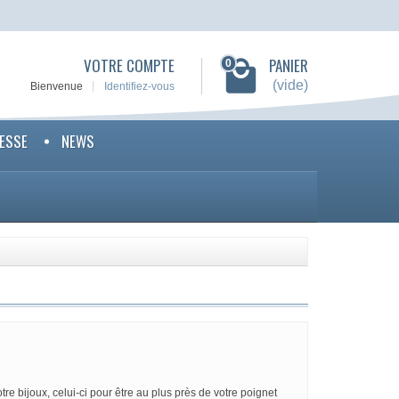
VOTRE COMPTE
PANIER
0
(vide)
Bienvenue
Identifiez-vous
RESSE
NEWS
tre bijoux, celui-ci pour être au plus près de votre poignet