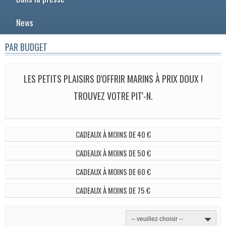
News
PAR BUDGET
LES PETITS PLAISIRS D'OFFRIR MARINS À PRIX DOUX !
TROUVEZ VOTRE PIT'-N.
CADEAUX À MOINS DE 40 €
CADEAUX À MOINS DE 50 €
CADEAUX À MOINS DE 60 €
CADEAUX À MOINS DE 75 €
-- veuillez choisir --